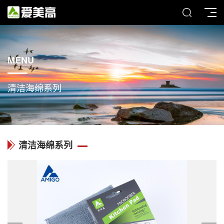
MENU
清洁海绵系列
清洁海绵系列