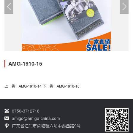
AMG-1910-15
上一篇：AMG-1910-14
下一篇：AMG-1910-16
0750-3712718
amigo@amigo-china.com
广东省江门市荷塘镇六坊中泰西路9号