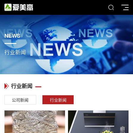
NEWS
行业新闻
行业新闻
公司新闻
行业新闻