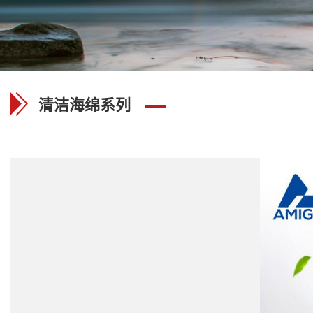
清洁海绵系列