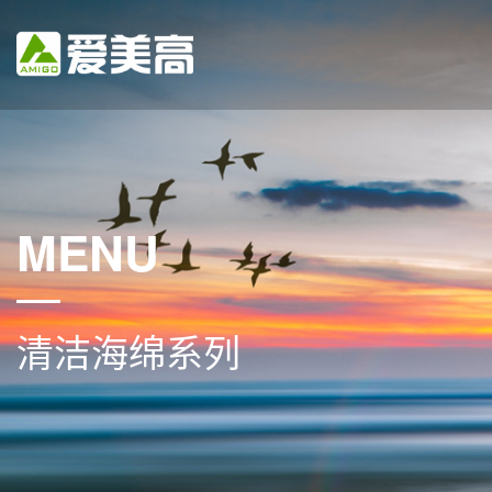
MENU
清洁海绵系列