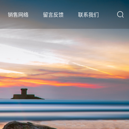
销售网络
留言反馈
联系我们