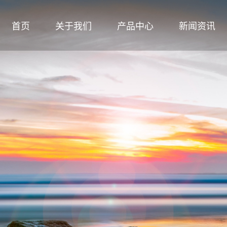
首页
关于我们
产品中心
新闻资讯