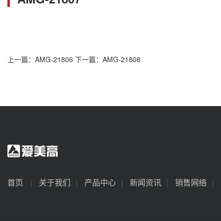
上一篇：AMG-21806
下一篇：AMG-21808
首页
|
关于我们
|
产品中心
|
新闻资讯
|
销售网络
|