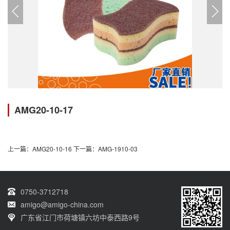
AMG20-10-17
上一篇：AMG20-10-16
下一篇：AMG-1910-03
0750-3712718
amigo@amigo-china.com
广东省江门市荷塘镇六坊中泰西路9号