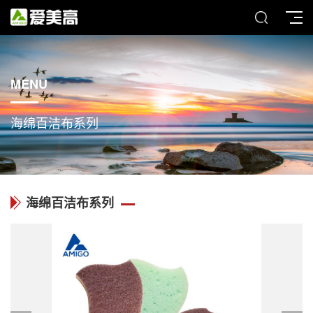
MENU
海绵百洁布系列
海绵百洁布系列