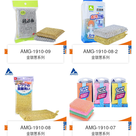
AMG-1910-09
AMG-1910-08-2
金银葱系列
金银葱系列
AMG-1910-08
AMG-1910-07
金银葱系列
金银葱系列