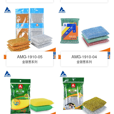
AMG-1910-05
AMG-1910-04
金银葱系列
金银葱系列