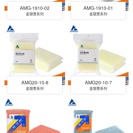
AMG-1910-02
AMG-1910-01
金银葱系列
金银葱系列
AMG20-10-8
AMG20-10-7
金银葱系列
金银葱系列