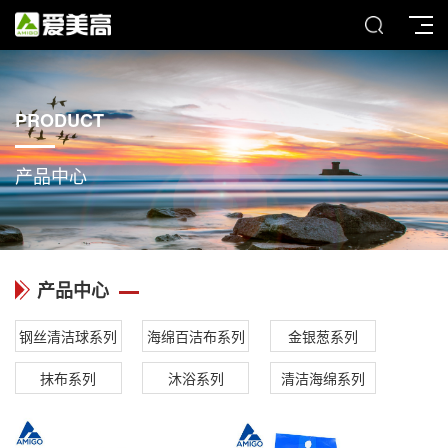
PRODUCT
产品中心
产品中心
钢丝清洁球系列
海绵百洁布系列
金银葱系列
抹布系列
沐浴系列
清洁海绵系列